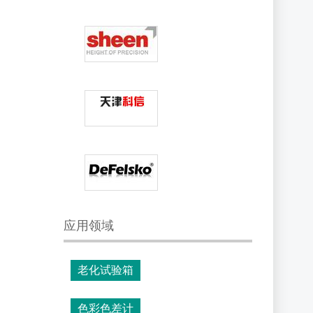
应用领域
老化试验箱
色彩色差计