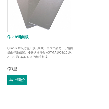
Q-lab钢面板
Q-lab钢面板是翁开尔公司旗下主推产品之一，钢面
板由标准低碳、冷卷钢按符合 ASTM A1008/1010,
A-109 和 QQS-698 的标准制成。
QD型
马上询价