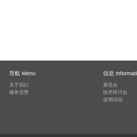
导航 Menu
信息 Informat
关于我们
展览会
服务优势
技术研讨会
促销活动