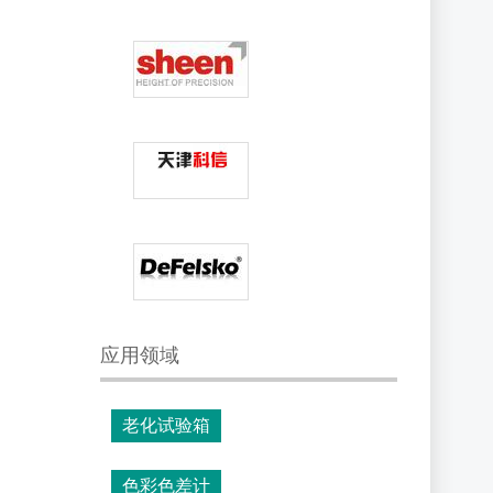
应用领域
老化试验箱
色彩色差计