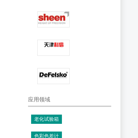
应用领域
老化试验箱
色彩色差计