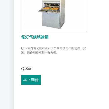
氙灯气候试验箱
QUV氙灯老化机在设计上力争方便用户的使用，安
装、操作和校准都十分方便。
Q-Sun
马上询价