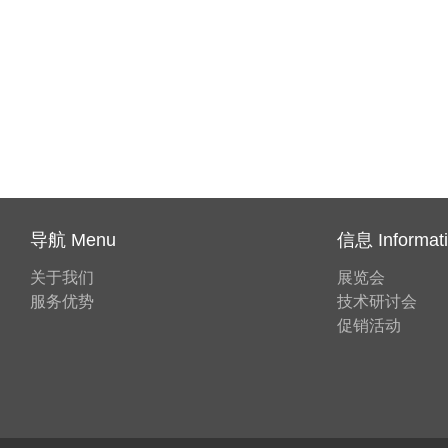
导航 Menu
信息 Informat
关于我们
展览会
服务优势
技术研讨会
促销活动