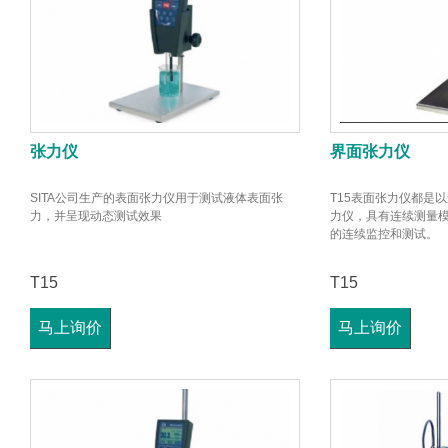
张力仪
界面张力仪
SITA公司生产的表面张力仪用于测试液体表面张
T15表面张力仪都是
力，并呈现动态测试效果
力仪，具有连续测量
的连续监控和测试。
T15
T15
马上询价
马上询价