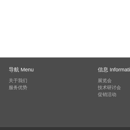
导航 Menu
信息 Informat
关于我们
展览会
服务优势
技术研讨会
促销活动