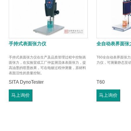
手持式表面张力仪
全自动表界面张
手持式表面张力仪在生产及品质管理过程中控制表
T60全自动表界面张
面张力，在实验室或工厂仲监测流体表面张力，提
力仪，可测量静态至
高油墨的喷墨效果，可在电镀过程仲测量，原材料
表面活性的质量控制。
SITA DynoTester
T60
马上询价
马上询价