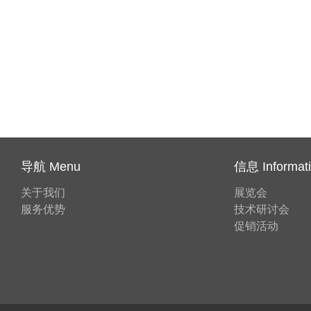
导航 Menu
信息 Informat
关于我们
展览会
服务优势
技术研讨会
促销活动