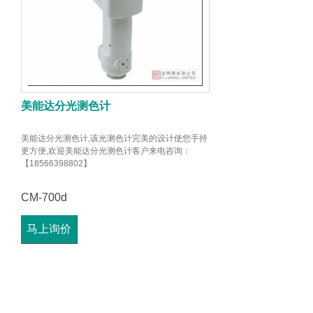
美能达分光测色计
美能达分光测色计,该光测色计完美的设计使您手持
更方便,欢迎美能达分光测色计客户来电咨询：
【18566398802】
CM-700d
马上询价