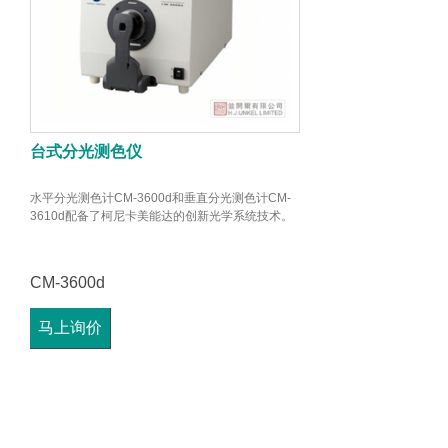
台式分光测色仪
水平分光测色计CM-3600d和垂直分光测色计CM-
3610d配备了柯尼卡美能达的创新光学系统技术。
CM-3600d
马上询价