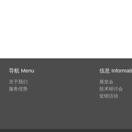
导航 Menu
信息 Informat
关于我们
展览会
服务优势
技术研讨会
促销活动