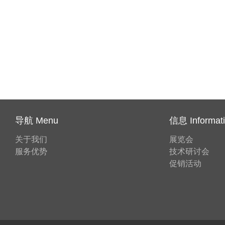
导航 Menu
信息 Informat
关于我们
展览会
服务优势
技术研讨会
促销活动