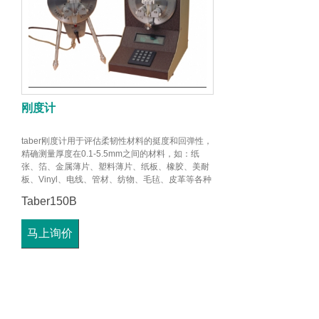
刚度计
taber刚度计用于评估柔韧性材料的挺度和回弹性，
精确测量厚度在0.1-5.5mm之间的材料，如：纸
张、箔、金属薄片、塑料薄片、纸板、橡胶、美耐
板、Vinyl、电线、管材、纺物、毛毡、皮革等各种
片材。
Taber150B
马上询价