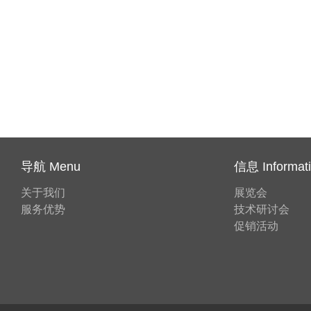
导航 Menu
信息 Informat
关于我们
展览会
服务优势
技术研讨会
促销活动