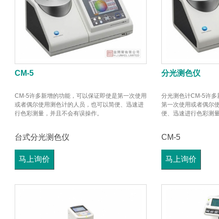
CM-5
分光测色仪
CM-5许多新增的功能，可以保证即使是第一次使用
分光测色计CM-5许
或者偶尔使用测色计的人员，也可以简便、迅速进
第一次使用或者偶尔
行色彩测量，并且不会有误操作。
便、迅速进行色彩测
台式分光测色仪
CM-5
马上询价
马上询价