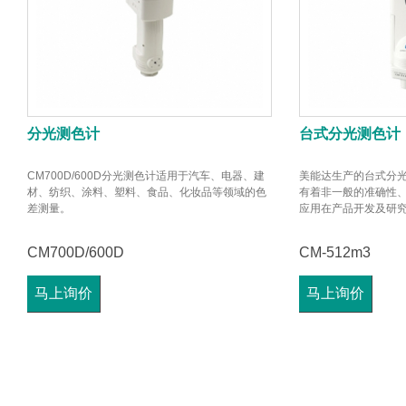
分光测色计
台式分光测色计
CM700D/600D分光测色计适用于汽车、电器、建
美能达生产的台式分
材、纺织、涂料、塑料、食品、化妆品等领域的色
有着非一般的准确性
差测量。
应用在产品开发及研
CM700D/600D
CM-512m3
马上询价
马上询价