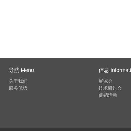
导航 Menu
信息 Informat
关于我们
展览会
服务优势
技术研讨会
促销活动