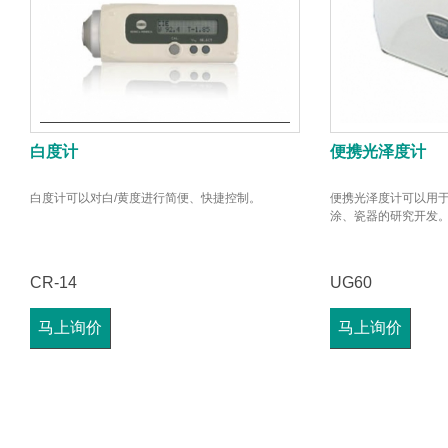
白度计
便携光泽度计
白度计可以对白/黄度进行简便、快捷控制。
便携光泽度计可以用
涂、瓷器的研究开发
CR-14
UG60
马上询价
马上询价