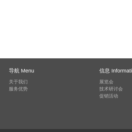
导航 Menu
信息 Informat
关于我们
展览会
服务优势
技术研讨会
促销活动