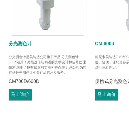
分光测色计
CM-600d
分光测色计是美能达公司旗下产品,分光测色计
柯尼卡美能达CM-60
600d运用了美能达传统精湛的光学设计和信号处理
凑、轻便，使您更容
技术,继承了原有仪器的功能和特点,翁开尔公司为您
进行色彩判定。
提供分光测色计相关产品信息及报价。
CM700D/600D
便携式分光测色
马上询价
马上询价