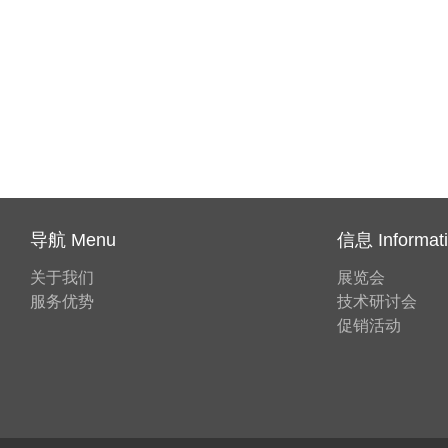
导航 Menu
信息 Informat
关于我们
展览会
服务优势
技术研讨会
促销活动