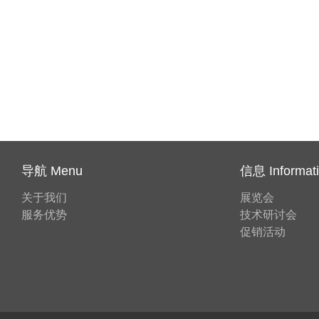
导航 Menu
信息 Informat
关于我们
展览会
服务优势
技术研讨会
促销活动