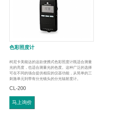
色彩照度计
柯尼卡美能达的这款便携式色彩照度计既适合测量
光的亮度，也适合测量光的色度。这种广泛的选择
可在不同的场合提供相应的仪器功能，从简单的三
刺激单元到带有分光镜头的分光辐射度计。
CL-200
马上询价