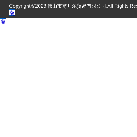
Copyright ©2023 佛山市翁开尔贸易有限公司.All Rights R