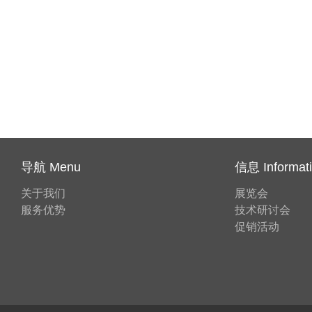
导航 Menu
信息 Informat
关于我们
展览会
服务优势
技术研讨会
促销活动