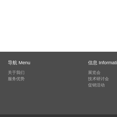
导航 Menu
信息 Informat
关于我们
展览会
服务优势
技术研讨会
促销活动