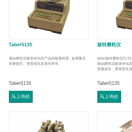
Taber5135
旋转磨耗仪
藉由磨耗试验来评估其产品的耐磨程度 , 如测量其
taber旋转磨耗仪51
质量损失、厚度损失及透光率等。
藉由磨耗试验来评估其
质量损失、厚度损失
Taber5135
Taber5135
马上询价
马上询价