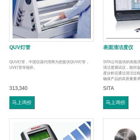
QUV灯管
表面清洁度仪
QUV灯管，中国仪器代理商为您提供QUV灯管，
SITA公司提供的表
UV灯管等报价。
清洁度测试仪，能对
度分析仪通过清洁过
确保产品的高质量要
313,340
SITA
马上询价
马上询价