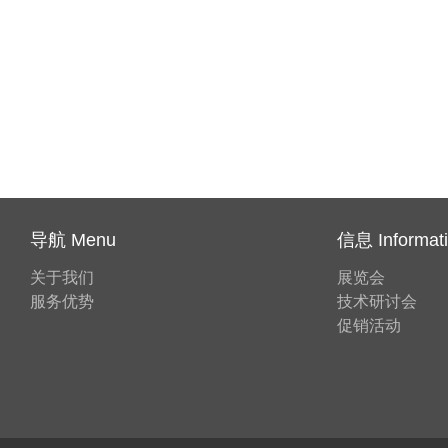
导航 Menu
信息 Informat
关于我们
展览会
服务优势
技术研讨会
促销活动