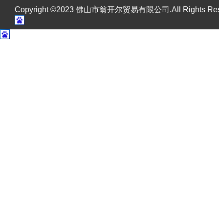
Copyright ©2023 佛山市翁开尔贸易有限公司.All Rights R