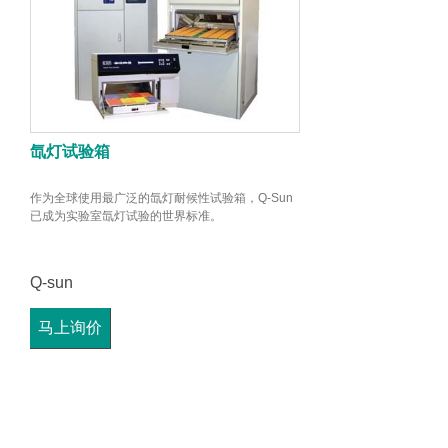
氙灯试验箱
作为全球使用最广泛的氙灯耐候性试验箱，Q-Sun
已成为实验室氙灯试验的世界标准。
Q-sun
马上询价