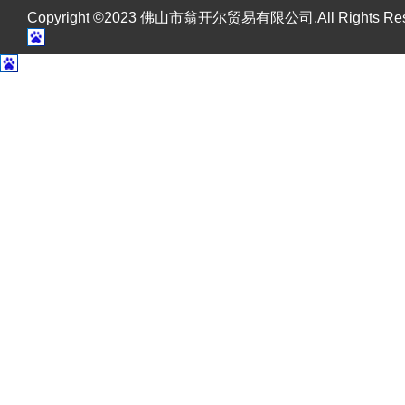
Copyright ©2023 佛山市翁开尔贸易有限公司.All Rights R