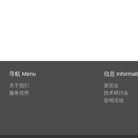
导航 Menu
信息 Informat
关于我们
展览会
服务优势
技术研讨会
促销活动