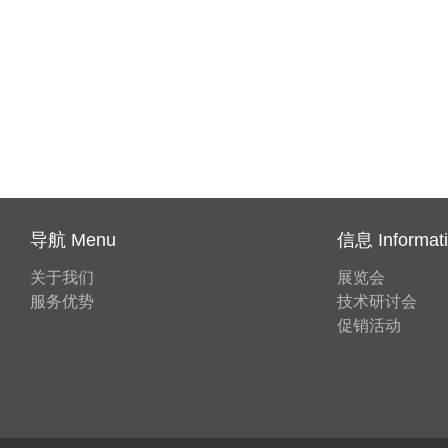
导航 Menu
信息 Informat
关于我们
展览会
服务优势
技术研讨会
促销活动