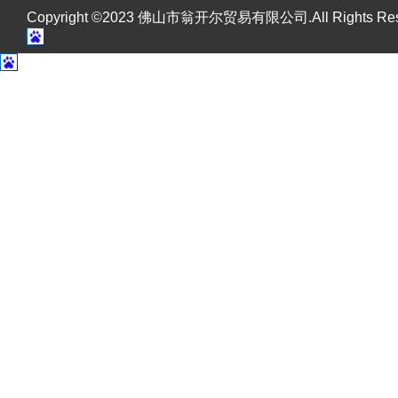
Copyright ©2023 佛山市翁开尔贸易有限公司.All Rights R