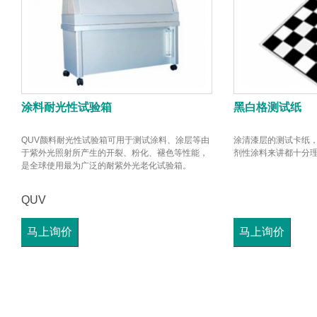
涂料耐光性试验箱
黑白格测试纸
QUV颜料耐光性试验箱可用于测试涂料、涂层等由
涂清漆层的测试卡纸，
于紫外光照射所产生的开裂、粉化、褪色等性能，
剂性涂料来讲都十分
是全球使用最为广泛的耐紫外光老化试验箱。
QUV
马上询价
马上询价