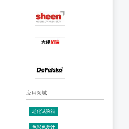
应用领域
老化试验箱
色彩色差计