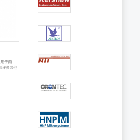
泛使用于颜
和许多其他