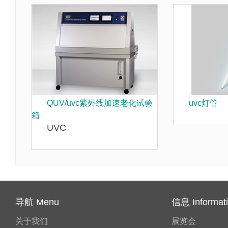
QUV/uvc紫外线加速老化试验
uvc灯管
箱
UVC
导航 Menu
信息 Informat
关于我们
展览会