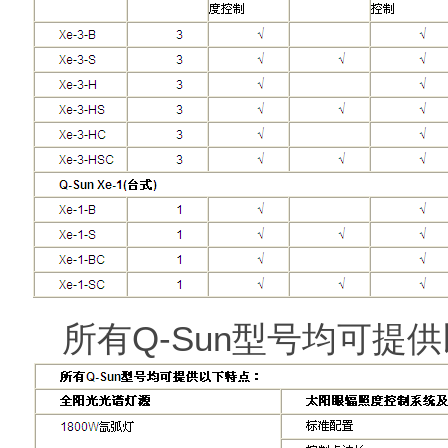
所有Q-Sun型号均可提