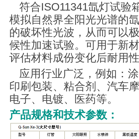
符合ISO11341氙灯试
模拟自然界全阳光光谱的
的破坏性光波，从而可以
候性加速试验。可用于新
评估材料成份变化后耐用
应用行业广泛，例如：涂
印刷包装、粘合剂、汽车
电子、电镀、医药等。
产品规格和技术参数：