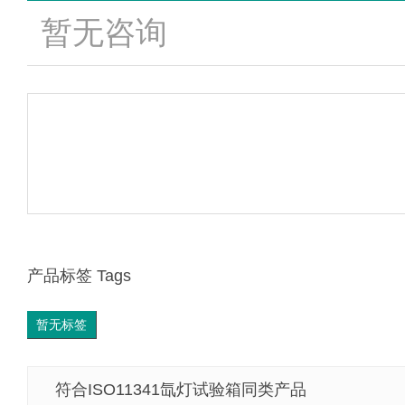
暂无咨询
产品标签 Tags
暂无标签
符合ISO11341氙灯试验箱同类产品