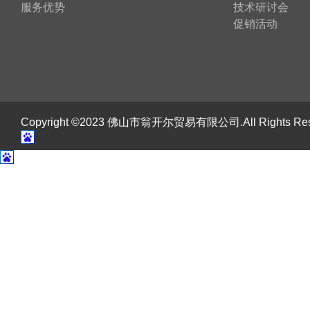
服务优势
技术研讨会
促销活动
Copyright ©2023 佛山市翁开尔贸易有限公司.All Rights R