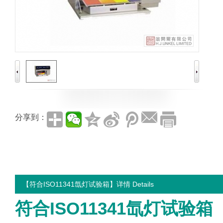
分享到：
【符合ISO11341氙灯试验箱】详情 Details
符合ISO11341氙灯试验箱