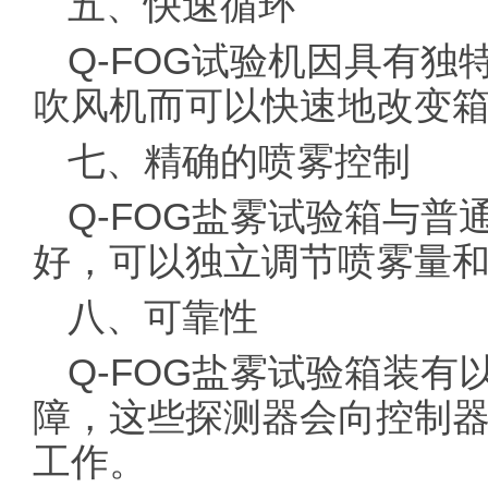
五、快速循环
Q-FOG试验机因具有
吹风机而可以快速地改变
七、精确的喷雾控制
Q-FOG盐雾试验箱与
好，可以独立调节喷雾量
八、可靠性
Q-FOG盐雾试验箱装
障，这些探测器会向控制
工作。