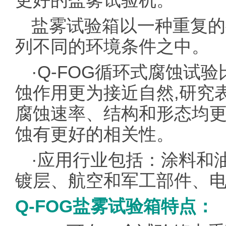
更好的盐雾试验机。
盐雾试验箱以一种重复的
列不同的环境条件之中。
·Q-FOG循环式腐蚀试
蚀作用更为接近自然,研究表
腐蚀速率、结构和形态均
蚀有更好的相关性。
·应用行业包括：涂料和
镀层、航空和军工部件、
Q-FOG盐雾试验箱特点：