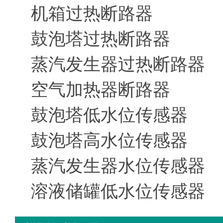
机箱过热断路器
鼓泡塔过热断路器
蒸汽发生器过热断路器
空气加热器断路器
鼓泡塔低水位传感器
鼓泡塔高水位传感器
蒸汽发生器水位传感器
溶液储罐低水位传感器