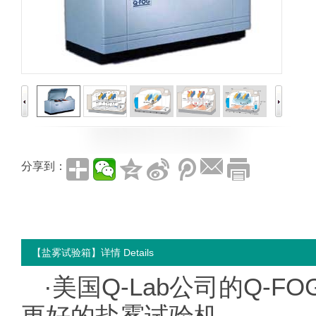
分享到：
【盐雾试验箱】详情 Details
·美国Q-Lab公司的Q-