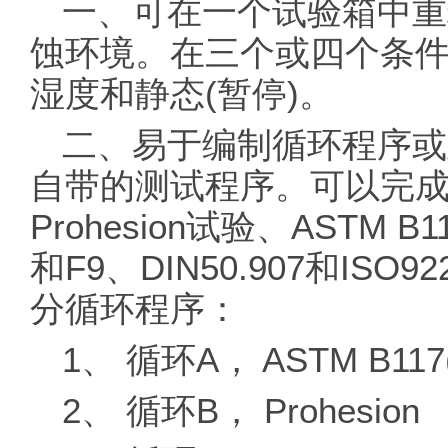
一、可在一个试验箱中重
蚀环境。在三个或四个条件
湿度和静态(暂停)。
二、易于编制循环程序或
自带的测试程序。可以完
Prohesion试验、ASTM B1
和F9、DIN50.907和I
分循环程序：
1、 循环A， ASTM B117
2、 循环B， Prohesion