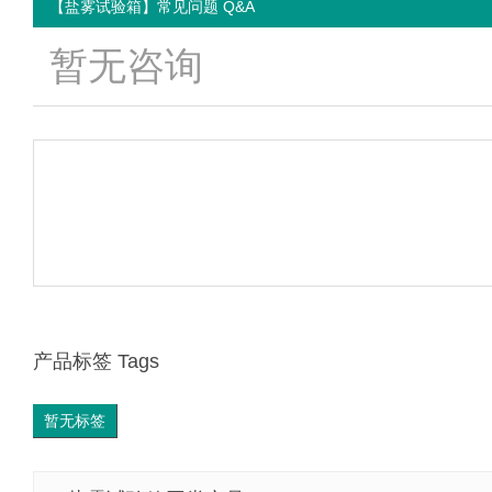
【盐雾试验箱】常见问题 Q&A
暂无咨询
产品标签 Tags
暂无标签