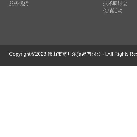
服务优势
技术研讨会
促销活动
Copyright ©2023 佛山市翁开尔贸易有限公司.All Rights R