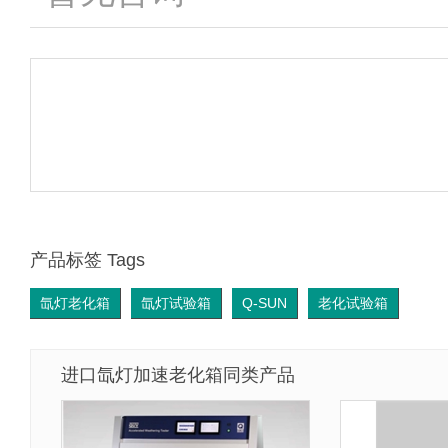
产品标签 Tags
氙灯老化箱
氙灯试验箱
Q-SUN
老化试验箱
进口氙灯加速老化箱同类产品