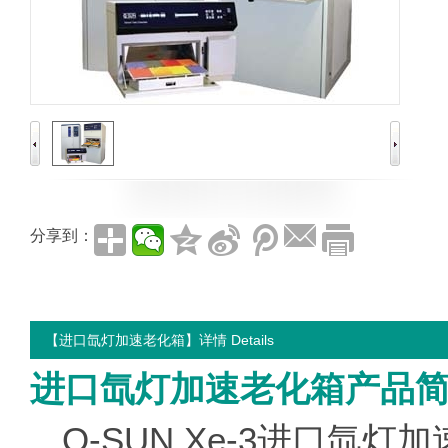
分享到：
【进口氙灯加速老化箱】详情 Details
进口氙灯加速老化箱产品
Q-SUN Xe-3进口氙