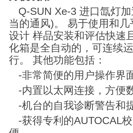
Q-SUN Xe-3 进口
当的通风)。 易于使用和
设计 样品安装和评估快速且
化箱是全自动的，可连续
行。 其他功能包括：
-非常简便的用户操作界
-内置以太网连接，方便
-机台的自我诊断警告和
-获得专利的AUTOCA
便