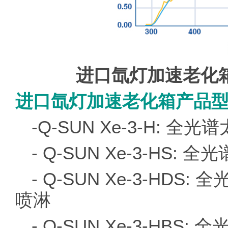
进口氙灯加速老化
进口氙灯加速老化箱产品
-Q-SUN Xe-3-H: 
- Q-SUN Xe-3-HS
- Q-SUN Xe-3-HD
喷淋
- Q-SUN Xe-3-HB