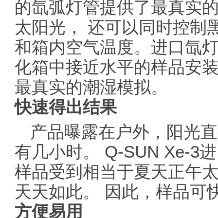
的氙弧灯管提供了最真实
太阳光， 还可以同时控制
和箱内空气温度。进口氙
化箱中接近水平的样品安
最真实的潮湿模拟。
快速得出结果
产品曝露在户外，阳光直
有几小时。 Q-SUN Xe
样品受到相当于夏天正午太
天天如此。 因此，样品可
方便易用