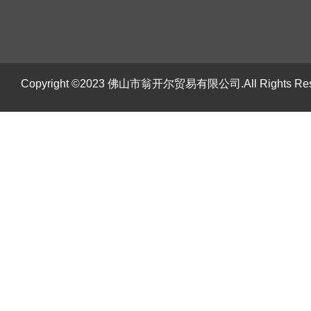
Copyright ©2023 佛山市翁开尔贸易有限公司.All Rights R