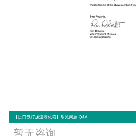
【进口氙灯加速老化箱】常见问题 Q&A
暂无咨询