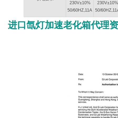
230V±10%
230V±10%
50/60HZ,11A
50/60HZ,11
进口氙灯加速老化箱代理