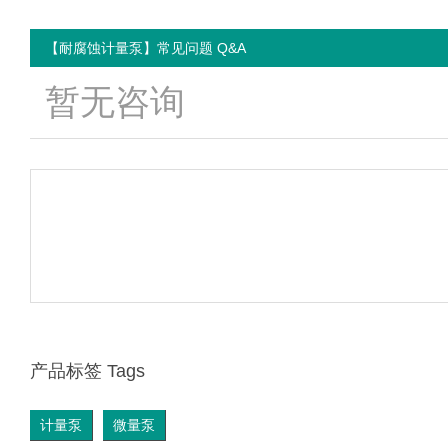
【耐腐蚀计量泵】常见问题 Q&A
暂无咨询
产品标签 Tags
计量泵
微量泵