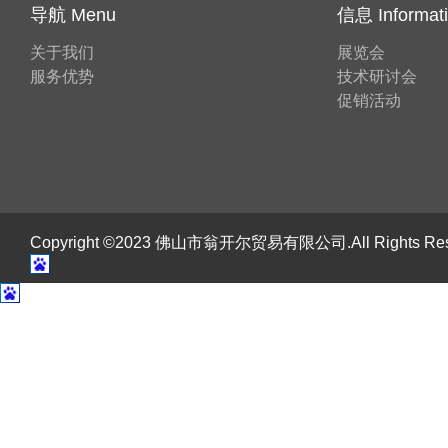
导航 Menu
信息 Informat
关于我们
展览会
服务优势
技术研讨会
促销活动
Copyright ©2023 佛山市翁开尔贸易有限公司.All Rights R