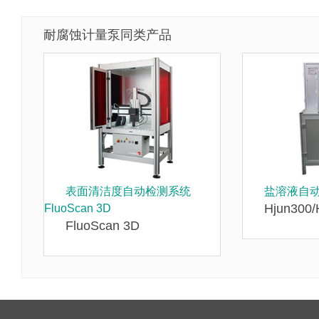
耐腐蚀计量泵同类产品
表面清洁度自动检测系统
盐溶液自
Hjun300/
FluoScan 3D
FluoScan 3D