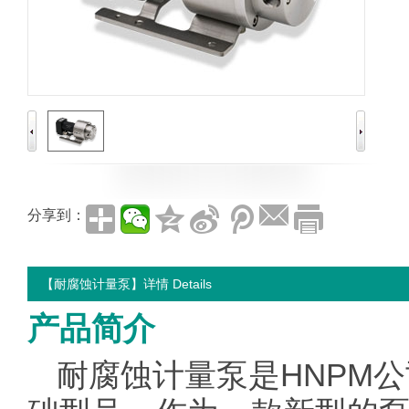
分享到：
【耐腐蚀计量泵】详情 Details
产品简介
耐腐蚀计量泵是HNPM