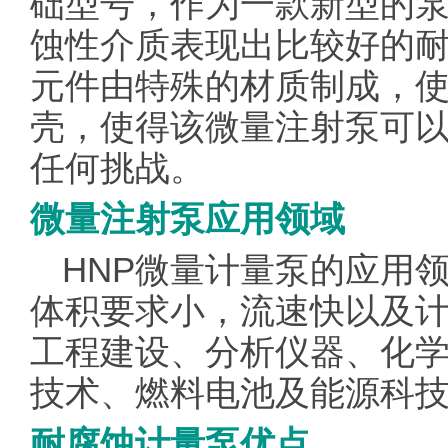
础型号，作为一款新型的
蚀性介质表现出比较好的
元件由特殊的材质制成，使用合金
壳，使得该微量注射泵可
任何挑战。
微量注射泵应用领域
HNP微量计量泵的应用
体积要求小，流速快以及
工程建设、分析仪器、化
技术、燃料电池及能源科技
耐腐蚀计量泵优点