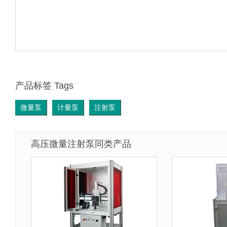
产品标签 Tags
微量泵
计量泵
注射泵
高压微量注射泵同类产品