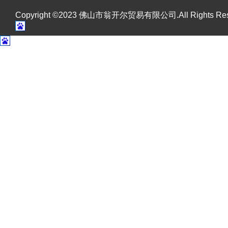
Copyright ©2023 佛山市翁开尔贸易有限公司.All Rights R