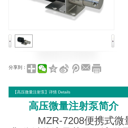
分享到：
【高压微量注射泵】详情 Details
高压微量注射泵简介
MZR-7208便携式微量输