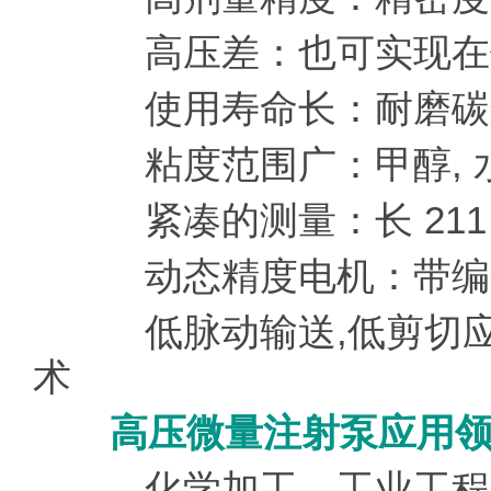
高压差：也可实现在
使用寿命长：耐磨碳
粘度范围广：甲醇, 水, 
紧凑的测量：长 211 
动态精度电机：带编
低脉动输送,低剪切应
术
高压微量注射泵应用领
化学加工、工业工程与