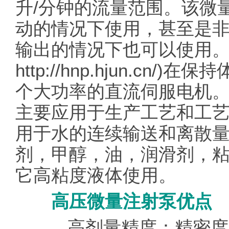
升/分钟的流量范围。该微
动的情况下使用，甚至是
输出的情况下也可以使用。
http://hnp.hjun.c
个大功率的直流伺服电机。M
主要应用于生产工艺和工
用于水的连续输送和离散
剂，甲醇，油，润滑剂，
它高粘度液体使用。
高压微量注射泵优点
高剂量精度：精密度 CV