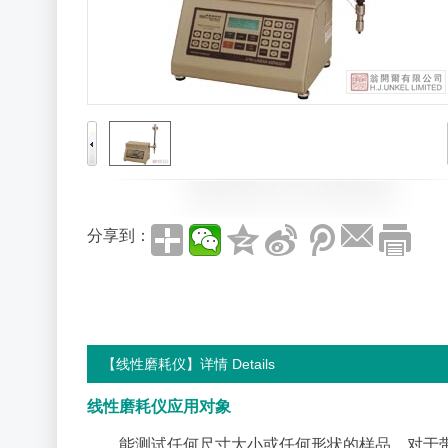
分享到：
【线性磨耗仪】详情 Details
线性磨耗仪应用对象
能测试任何尺寸大小或任何形状的样品，对于