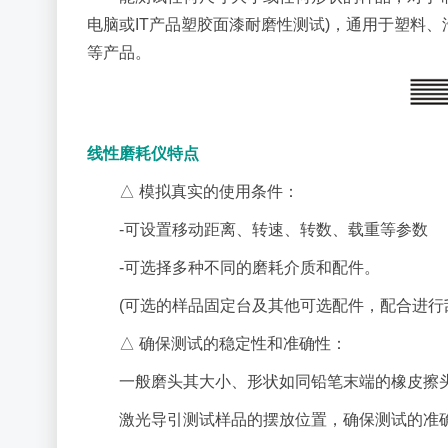
电脑或IT产品塑胶面漆耐磨性测试)，通用于塑料
等产品。
线性磨耗仪特点
△ 模拟真实的使用条件：
-可设置移动距离、转速、转数、载重等参数
-可选择多种不同的磨耗介质和配件。
(可选的样品固定台及其他可选配件，配合进行
△ 确保测试的稳定性和准确性：
一般磨头其大小、形状如同铅笔末端的橡皮擦
激光导引测试样品的摆放位置，确保测试的准