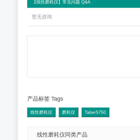
【线性磨耗仪】常见问题 Q&A
暂无咨询
产品标签 Tags
线性磨耗仪
磨耗仪
Taber5750
线性磨耗仪同类产品