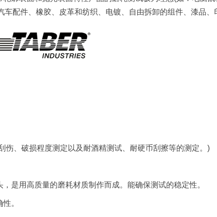
、汽车配件、橡胶、皮革和纺织、电镀、自由拆卸的组件、漆品、
刮伤、破损程度测定以及耐酒精测试、耐硬币刮擦等的测定。)
头，是用高质量的磨耗材质制作而成。能确保测试的稳定性。
确性。