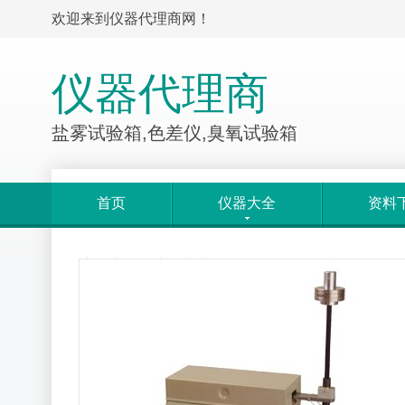
欢迎来到仪器代理商网！
仪器代理商
盐雾试验箱,色差仪,臭氧试验箱
首页
仪器大全
资料
产品大全
>
产品详情