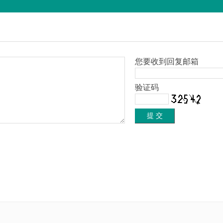
您要收到回复邮箱
验证码