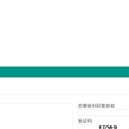
您要收到回复邮箱
验证码