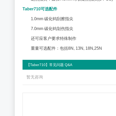
Taber710可选配件
1.0mm 碳化钨刮擦指尖
7.0mm 碳化钨划伤指尖
还可应客户要求特殊制作
重量可选配件：包括8N, 13N, 18N,25N
【Taber710】常见问题 Q&A
暂无咨询