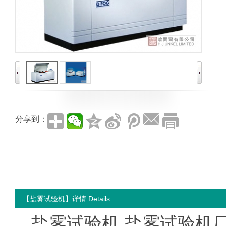
分享到：
【盐雾试验机】详情 Details
盐雾试验机,盐雾试验机厂