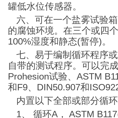
罐低水位传感器。
六、可在一个盐雾试验箱
的腐蚀环境。在三个或四
100%湿度和静态(暂停)。
七、易于编制循环程序或
自带的测试程序。可以完
Prohesion试验、ASTM B1
和F9、DIN50.907和ISO
内置以下全部或部分循环
1、 循环A， ASTM B117