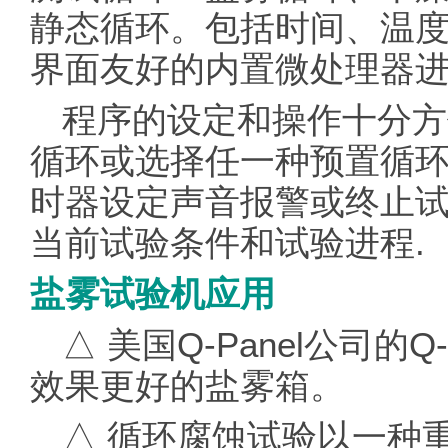
静态循环。包括时间、温
界面友好的内置微处理器
程序的设定和操作十分方
循环或选择任一种预置循
时器设定声音报警或终止
当前试验条件和试验进程.
盐雾试验机应用
△ 美国Q-Panel公司
效果更好的盐雾箱。
△ 循环腐蚀试验以一种