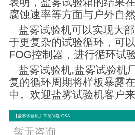
表明，盐雾试验箱的结果
腐蚀速率等方面与户外自
盐雾试验机可以实现大部
于更复杂的试验循环，可以
FOG控制器，进行循环试
盐雾试验机,盐雾试验机厂
复的循环周期将样板暴露
中。欢迎盐雾试验机客户来电咨
【盐雾试验机】常见问题 Q&A
暂无咨询