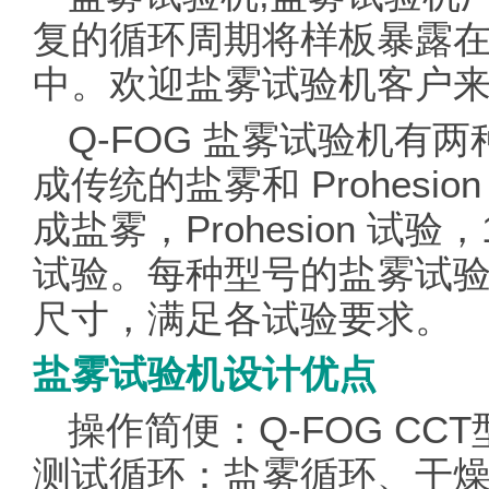
复的循环周期将样板暴露
中。欢迎盐雾试验机客户来电咨
Q-FOG 盐雾试验机有两种
成传统的盐雾和 Prohesio
成盐雾，Prohesion 试
试验。每种型号的盐雾试验机有
尺寸，满足各试验要求。
盐雾试验机设计优点
操作简便：Q-FOG C
测试循环：盐雾循环、干燥