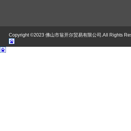
Copyright ©2023 佛山市翁开尔贸易有限公司.All Rights R