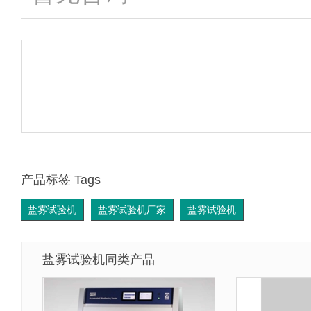
产品标签 Tags
盐雾试验机
盐雾试验机厂家
盐雾试验机
盐雾试验机同类产品