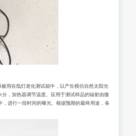
。氙弧光源被用在氙灯老化测试箱中，以产生模仿自然太阳光
水分，加热器调节温度。应用于测试样品的辐射由微
中，进行一段时间的曝光。根据预期的最终用途，各