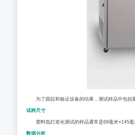
为了跟踪和验证设备的结果，测试样品中包括
试样尺寸
塑料氙灯老化测试的样品通常是69毫米×14
数据分析