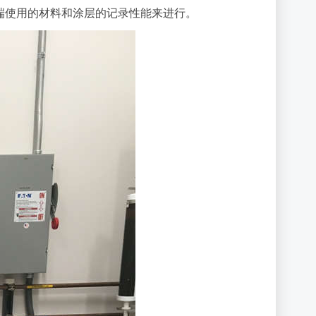
端使用的材料和涂层的记录性能来进行。