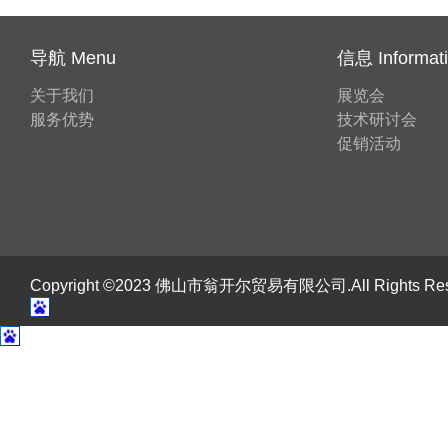
导航 Menu
信息 Informat
关于我们
展览会
服务优势
技术研讨会
促销活动
Copyright ©2023 佛山市翁开尔贸易有限公司.All Rights R