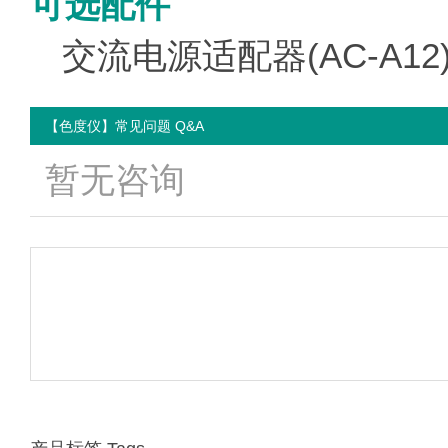
可选配件
交流电源适配器(AC-A12)
【色度仪】常见问题 Q&A
暂无咨询