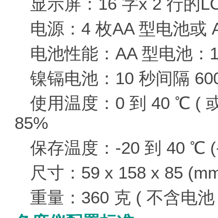
显示屏：16 字x 2 行的
电源：4 枚AA 型电池或 A
电池性能：AA 型电池：10
镍镉电池：10 秒间隔 60
使用温度：0 到 40 ℃ ( 或
85%
保存温度：-20 到 40 ℃ (-4
尺寸：59 x 158 x 85 (mm)
重量：360 克 ( 不含电池 