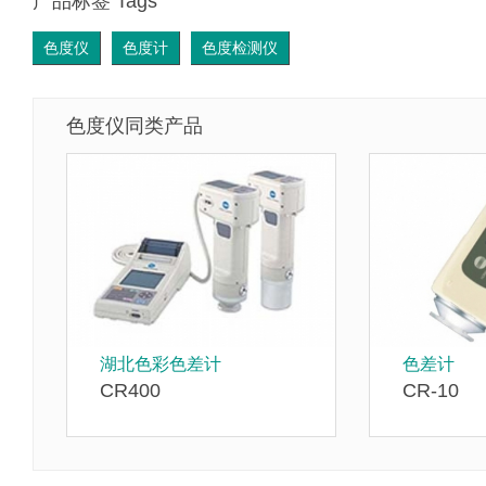
产品标签 Tags
色度仪
色度计
色度检测仪
色度仪同类产品
湖北色彩色差计
色差计
CR400
CR-10