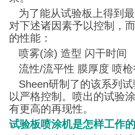
为了能从试验板上得到最
对下述诸因素予以控制，
的性能：
喷雾(涂) 造型 闪干时间
流性/流平性 膜厚度 喷
Sheen研制了的该系列
以严格控制。喷出的试验
有更高的再现性。
试验板喷涂机是怎样工作的