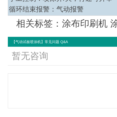
循环结束报警：气动报警
相关标签：涂布印刷机 
【气动试板喷涂机】常见问题 Q&A
暂无咨询