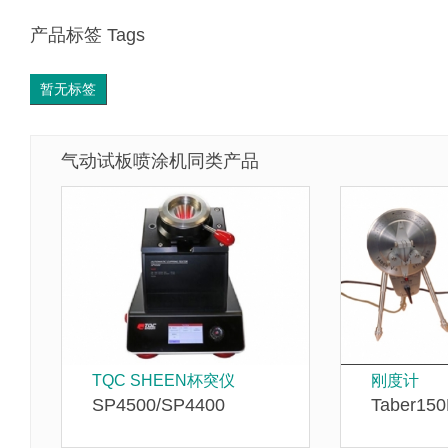
产品标签 Tags
暂无标签
气动试板喷涂机同类产品
TQC SHEEN杯突仪
刚度计
SP4500/SP4400
Taber15