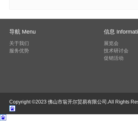
导航 Menu
信息 Informat
关于我们
展览会
服务优势
技术研讨会
促销活动
Copyright ©2023 佛山市翁开尔贸易有限公司.All Rights R