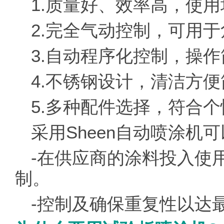
1.质量好、效率高，使用
2.完全气动控制，可用于
3.自动程序化控制，操作
4.不锈钢设计，清洁方便
5.多种配件选择，符合
采用Sheen自动喷涂机
-在供应商的涂料投入使
制。
-控制及确保重复性以达