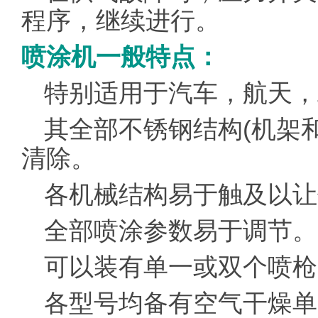
程序，继续进行。
喷涂机一般特点：
特别适用于汽车，航天，
其全部不锈钢结构(机架
清除。
各机械结构易于触及以让
全部喷涂参数易于调节。
可以装有单一或双个喷枪
各型号均备有空气干燥单