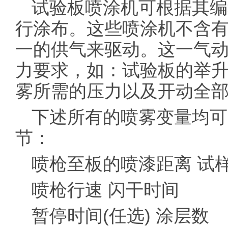
试验板喷涂机可根据其编
行涂布。这些喷涂机不含
一的供气来驱动。这一气
力要求，如：试验板的举
雾所需的压力以及开动全
下述所有的喷雾变量均可
节：
喷枪至板的喷漆距离 试
喷枪行速 闪干时间
暂停时间(任选) 涂层数