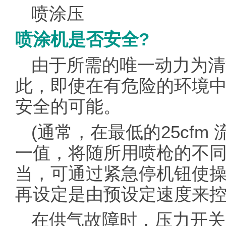
喷涂压
喷涂机是否安全?
由于所需的唯一动力为清
此，即使在有危险的环境
安全的可能。
(通常，在最低的25cfm 
一值，将随所用喷枪的不同
当，可通过紧急停机钮使
再设定是由预设定速度来
在供气故障时，压力开关