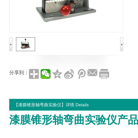
分享到：
【漆膜锥形轴弯曲实验仪】详情 Details
漆膜锥形轴弯曲实验仪产