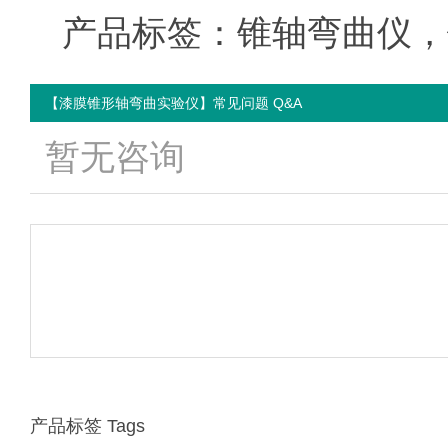
产品标签：锥轴弯曲仪，
【漆膜锥形轴弯曲实验仪】常见问题 Q&A
暂无咨询
产品标签 Tags