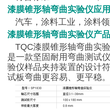
漆膜锥形轴弯曲实验仪应
汽车，涂料工业，涂料领
漆膜锥形轴弯曲实验仪产
TQC
漆膜锥形轴弯曲实
是一款坚固耐用弯曲测试仪器
验仪样品夹持装置的设计符
试板弯曲更容易、更平稳