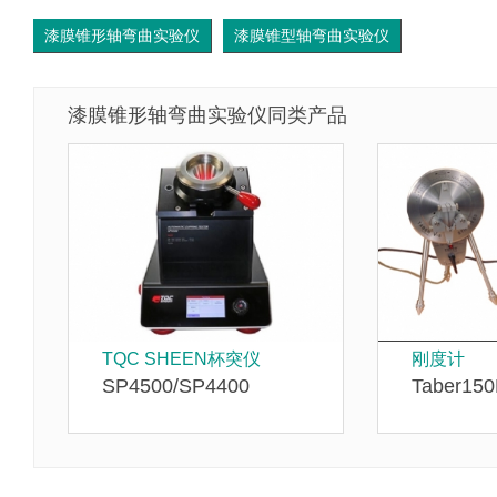
漆膜锥形轴弯曲实验仪
漆膜锥型轴弯曲实验仪
漆膜锥形轴弯曲实验仪同类产品
TQC SHEEN杯突仪
刚度计
SP4500/SP4400
Taber15