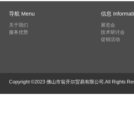
导航 Menu
信息 Informat
关于我们
展览会
服务优势
技术研讨会
促销活动
Copyright ©2023 佛山市翁开尔贸易有限公司.All Rights R