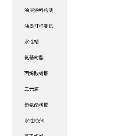
涂层涂料检测
油墨打样测试
水性蜡
氨基树脂
丙烯酸树脂
二元胺
聚氨酯树脂
水性助剂