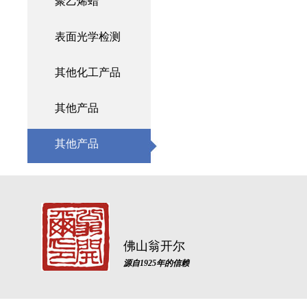
聚乙烯蜡
表面光学检测
其他化工产品
其他产品
其他产品
佛山翁开尔
源自1925年的信赖