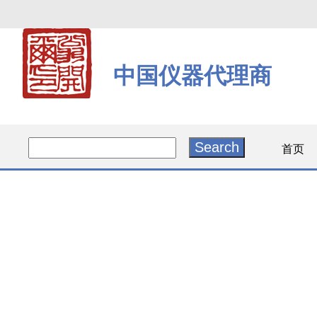
中国仪器代理商
首页