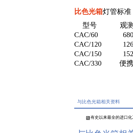
比色光箱
灯管标准：A
型号 观测室
CAC/60 680x3
CAC/120 1260
CAC/150 1520
CAC/330 便携式6
与比色光箱相关资料
有史以来最全的进口化