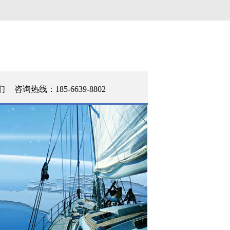
们
咨询热线：185-6639-8802