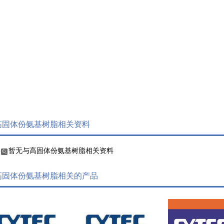
高固体份氨基树脂相关资料
暂无与高固体份氨基树脂相关资料
高固体份氨基树脂相关的产品