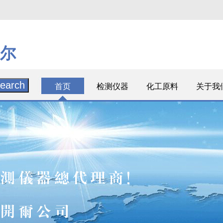
尔
首页
检测仪器
化工原料
关于我