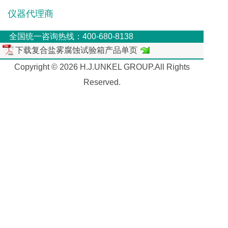
仪器代理商
全国统一咨询热线：400-680-8138
下载复合盐雾腐蚀试验箱产品单页
Copyright © 2026 H.J.UNKEL GROUP.All Rights
Reserved.